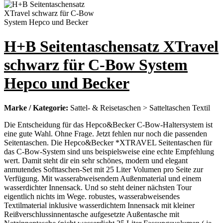
H+B Seitentaschensatz XTravel
schwarz für C-Bow System
Hepco und Becker
Marke / Kategorie:
Sattel- & Reisetaschen > Satteltaschen Textil
Die Entscheidung für das Hepco&Becker C-Bow-Haltersystem ist
eine gute Wahl. Ohne Frage. Jetzt fehlen nur noch die passenden
Seitentaschen. Die Hepco&Becker *XTRAVEL Seitentaschen für
das C-Bow-System sind uns beispielsweise eine echte Empfehlung
wert. Damit steht dir ein sehr schönes, modern und elegant
anmutendes Softtaschen-Set mit 25 Liter Volumen pro Seite zur
Verfügung. Mit wasserabweisendem Außenmaterial und einem
wasserdichter Innensack. Und so steht deiner nächsten Tour
eigentlich nichts im Wege. robustes, wasserabweisendes
Textilmaterial inklusive wasserdichtem Innensack mit kleiner
Reißverschlussinnentasche aufgesetzte Außentasche mit