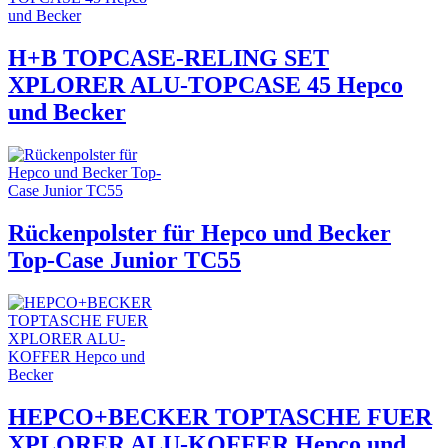
H+B TOPCASE-RELING SET
XPLORER ALU-TOPCASE 45 Hepco
und Becker
Rückenpolster für Hepco und Becker
Top-Case Junior TC55
HEPCO+BECKER TOPTASCHE FUER
XPLORER ALU-KOFFER Hepco und