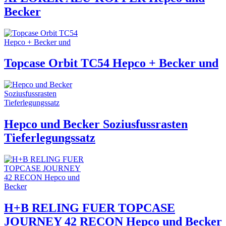
Becker
Topcase Orbit TC54 Hepco + Becker und
Hepco und Becker Soziusfussrasten
Tieferlegungssatz
H+B RELING FUER TOPCASE
JOURNEY 42 RECON Hepco und Becker