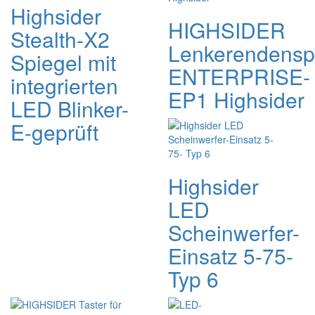
Highsider
HIGHSIDER
Stealth-X2
Lenkerendensp
Spiegel mit
ENTERPRISE-
integrierten
EP1 Highsider
LED Blinker-
E-geprüft
Highsider
LED
Scheinwerfer-
Einsatz 5-75-
Typ 6