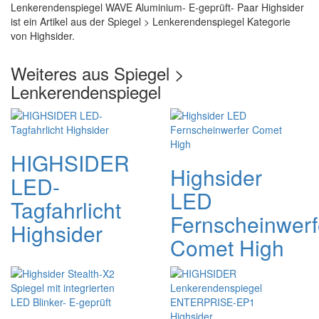
Lenkerendenspiegel WAVE Aluminium- E-geprüft- Paar Highsider
ist ein Artikel aus der Spiegel > Lenkerendenspiegel Kategorie
von Highsider.
Weiteres aus Spiegel >
Lenkerendenspiegel
HIGHSIDER
Highsider
LED-
LED
Tagfahrlicht
Fernscheinwerf
Highsider
Comet High