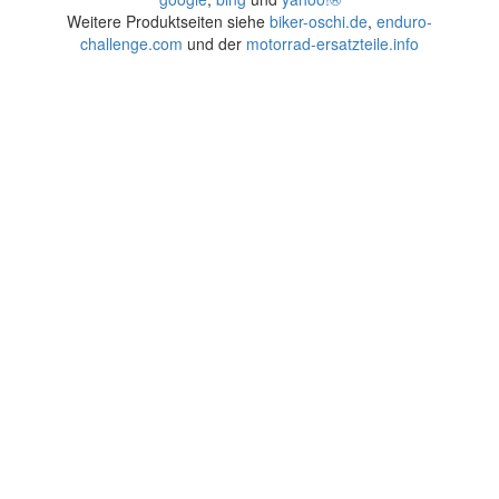
Weitere Produktseiten siehe
biker-oschi.de
,
enduro-
challenge.com
und der
motorrad-ersatzteile.info