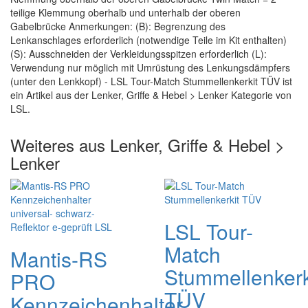
teilige Klemmung oberhalb und unterhalb der oberen
Gabelbrücke Anmerkungen: (B): Begrenzung des
Lenkanschlages erforderlich (notwendige Teile im Kit enthalten)
(S): Ausschneiden der Verkleidungsspitzen erforderlich (L):
Verwendung nur möglich mit Umrüstung des Lenkungsdämpfers
(unter den Lenkkopf) - LSL Tour-Match Stummellenkerkit TÜV ist
ein Artikel aus der Lenker, Griffe & Hebel > Lenker Kategorie von
LSL.
Weiteres aus Lenker, Griffe & Hebel >
Lenker
LSL Tour-
Match
Mantis-RS
Stummellenkerk
PRO
TÜV
Kennzeichenhalter