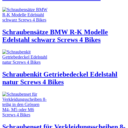
Schraubensätze BMW R-K Modelle
Edelstahl schwarz Screws 4 Bikes
Schraubenkit Getriebedeckel Edelstahl
natur Screws 4 Bikes
Schraubenset für Verkleidungsscheiben 8-