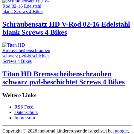
Schraubensatz HD V-Rod 02-16 Edelstahl
blank Screws 4 Bikes
Titan HD Bremsscheibenschrauben
schwarz pvd-beschichtet Screws 4 Bikes
Weitere Links
RSS Feed
Datenschutz
Impressum
Copyright ©
2026 motorrad.kindercrosser.de ist gelistet bei
google
,