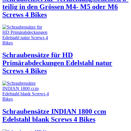
teilig in den Grössen M4- M5 oder M6
Screws 4 Bikes
Schraubensätze für HD
Primärabdeckungen Edelstahl natur
Screws 4 Bikes
Schraubensätze INDIAN 1800 ccm
Edelstahl blank Screws 4 Bikes