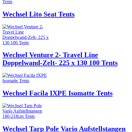
Wechsel Lito Seat Tents
Wechsel Venture 2- Travel Line
Doppelwand-Zelt- 225 x 130 100 Tents
Wechsel Facila IXPE Isomatte Tents
Wechsel Tarp Pole Vario Aufstellstangen