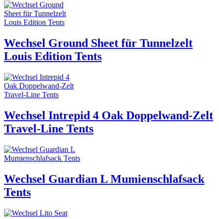
Wechsel Ground Sheet für Tunnelzelt
Louis Edition Tents
Wechsel Intrepid 4 Oak Doppelwand-Zelt
Travel-Line Tents
Wechsel Guardian L Mumienschlafsack
Tents