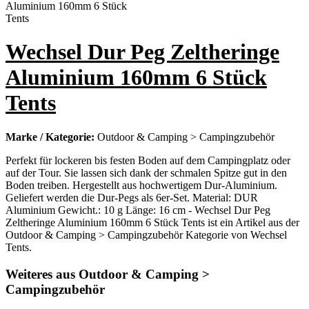
Wechsel Dur Peg Zeltheringe
Aluminium 160mm 6 Stück
Tents
Marke / Kategorie:
Outdoor & Camping > Campingzubehör
Perfekt für lockeren bis festen Boden auf dem Campingplatz oder
auf der Tour. Sie lassen sich dank der schmalen Spitze gut in den
Boden treiben. Hergestellt aus hochwertigem Dur-Aluminium.
Geliefert werden die Dur-Pegs als 6er-Set. Material: DUR
Aluminium Gewicht.: 10 g Länge: 16 cm - Wechsel Dur Peg
Zeltheringe Aluminium 160mm 6 Stück Tents ist ein Artikel aus der
Outdoor & Camping > Campingzubehör Kategorie von Wechsel
Tents.
Weiteres aus Outdoor & Camping >
Campingzubehör