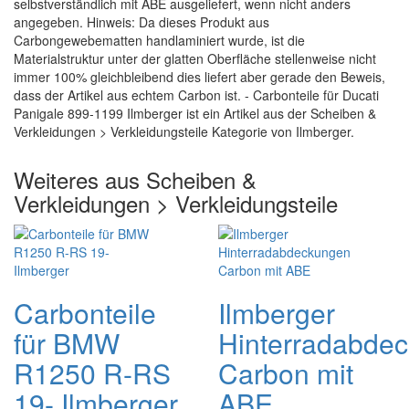
selbstverständlich mit ABE ausgeliefert, wenn nicht anders
angegeben. Hinweis: Da dieses Produkt aus
Carbongewebematten handlaminiert wurde, ist die
Materialstruktur unter der glatten Oberfläche stellenweise nicht
immer 100% gleichbleibend dies liefert aber gerade den Beweis,
dass der Artikel aus echtem Carbon ist. - Carbonteile für Ducati
Panigale 899-1199 Ilmberger ist ein Artikel aus der Scheiben &
Verkleidungen > Verkleidungsteile Kategorie von Ilmberger.
Weiteres aus Scheiben &
Verkleidungen > Verkleidungsteile
Carbonteile
Ilmberger
für BMW
Hinterradabde
R1250 R-RS
Carbon mit
19- Ilmberger
ABE