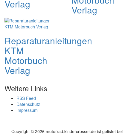
Verlag
Verlag
Reparaturanleitungen
KTM
Motorbuch
Verlag
Weitere Links
RSS Feed
Datenschutz
Impressum
Copyright ©
2026 motorrad.kindercrosser.de ist gelistet bei