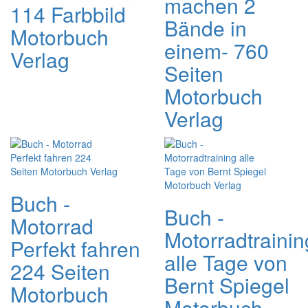
machen 2
114 Farbbild
Bände in
Motorbuch
einem- 760
Verlag
Seiten
Motorbuch
Verlag
Buch -
Buch -
Motorrad
Motorradtrainin
Perfekt fahren
alle Tage von
224 Seiten
Bernt Spiegel
Motorbuch
Motorbuch