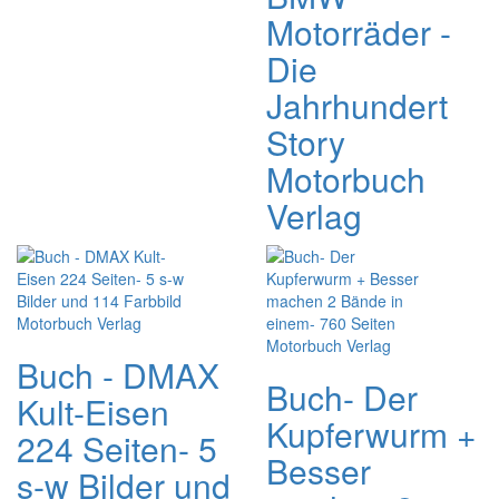
Motorräder -
Die
Jahrhundert
Story
Motorbuch
Verlag
Buch - DMAX
Buch- Der
Kult-Eisen
Kupferwurm +
224 Seiten- 5
Besser
s-w Bilder und