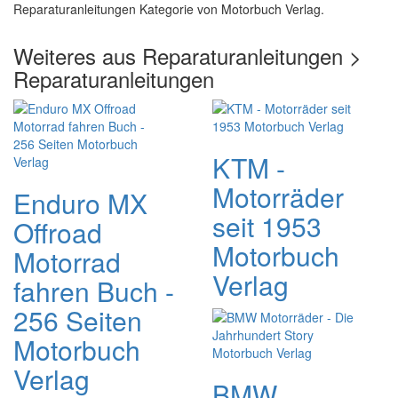
Reparaturanleitungen Kategorie von Motorbuch Verlag.
Weiteres aus Reparaturanleitungen >
Reparaturanleitungen
KTM -
Motorräder
Enduro MX
seit 1953
Offroad
Motorbuch
Motorrad
Verlag
fahren Buch -
256 Seiten
Motorbuch
Verlag
BMW