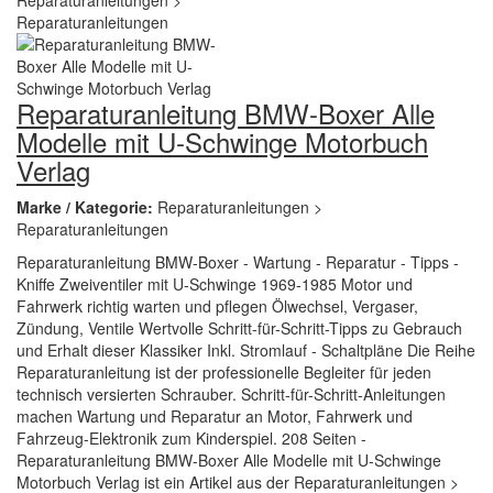
Reparaturanleitung BMW-Boxer Alle
Modelle mit U-Schwinge Motorbuch
Verlag
Marke / Kategorie:
Reparaturanleitungen >
Reparaturanleitungen
Reparaturanleitung BMW-Boxer - Wartung - Reparatur - Tipps -
Kniffe Zweiventiler mit U-Schwinge 1969-1985 Motor und
Fahrwerk richtig warten und pflegen Ölwechsel, Vergaser,
Zündung, Ventile Wertvolle Schritt-für-Schritt-Tipps zu Gebrauch
und Erhalt dieser Klassiker Inkl. Stromlauf - Schaltpläne Die Reihe
Reparaturanleitung ist der professionelle Begleiter für jeden
technisch versierten Schrauber. Schritt-für-Schritt-Anleitungen
machen Wartung und Reparatur an Motor, Fahrwerk und
Fahrzeug-Elektronik zum Kinderspiel. 208 Seiten -
Reparaturanleitung BMW-Boxer Alle Modelle mit U-Schwinge
Motorbuch Verlag ist ein Artikel aus der Reparaturanleitungen >