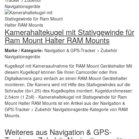
Kamerahaltekugel mit Stativgewinde für
Ram Mount Halter RAM Mounts
Marke / Kategorie:
Navigation & GPS-Tracker > Zubehör
Navigationsgeräte
Kugelkopf mit Kameraaufnahme für RAM Mount Gerätehalter Mit
diesem Kugelkopf können Sie Ihren Camcorder oder Ihre
Digitalkamera ganz einfach an einen RAM-Mount Gerätehalter
montieren. Die Kamera wird mit Hilfe des Stativgewindes auf die
Schraube (6x1,25) des Kugelkopfes montiert. Kugeldurchmesser:
2,54cm (1 Zoll) - Kamerahaltekugel mit Stativgewinde für Ram
Mount Halter RAM Mounts ist ein Artikel aus der Navigation &
GPS-Tracker > Zubehör Navigationsgeräte Kategorie von RAM
Mounts.
Weiteres aus Navigation & GPS-