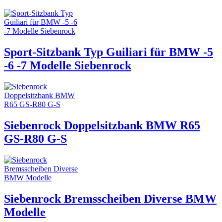
Sport-Sitzbank Typ Guiliari für BMW -5
-6 -7 Modelle Siebenrock
Siebenrock Doppelsitzbank BMW R65
GS-R80 G-S
Siebenrock Bremsscheiben Diverse BMW
Modelle