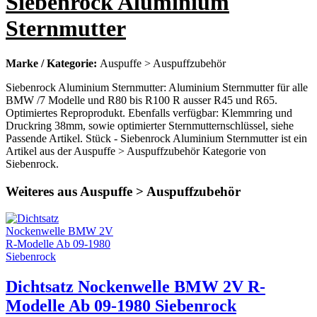
Siebenrock Aluminium
Sternmutter
Marke / Kategorie:
Auspuffe > Auspuffzubehör
Siebenrock Aluminium Sternmutter: Aluminium Sternmutter für alle
BMW /7 Modelle und R80 bis R100 R ausser R45 und R65.
Optimiertes Reproprodukt. Ebenfalls verfügbar: Klemmring und
Druckring 38mm, sowie optimierter Sternmutternschlüssel, siehe
Passende Artikel. Stück - Siebenrock Aluminium Sternmutter ist ein
Artikel aus der Auspuffe > Auspuffzubehör Kategorie von
Siebenrock.
Weiteres aus Auspuffe > Auspuffzubehör
Dichtsatz Nockenwelle BMW 2V R-
Modelle Ab 09-1980 Siebenrock