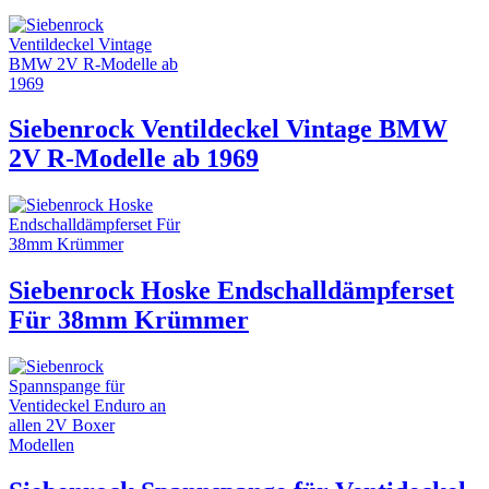
Siebenrock Ventildeckel Vintage BMW
2V R-Modelle ab 1969
Siebenrock Hoske Endschalldämpferset
Für 38mm Krümmer